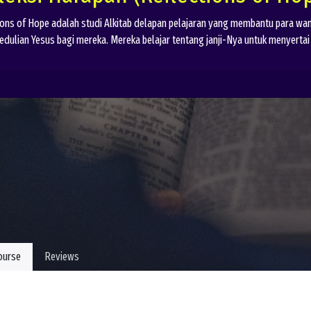
ions of Hope adalah studi Alkitab delapan pelajaran yang membantu para 
edulian Yesus bagi mereka. Mereka belajar tentang janji-Nya untuk menyertai 
ourse
Reviews