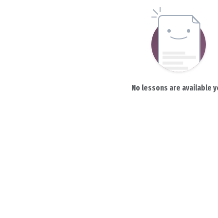
No lessons are available y