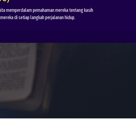
wanita memperdalam pemahaman mereka tentang kasih
mereka di setiap langkah perjalanan hidup.