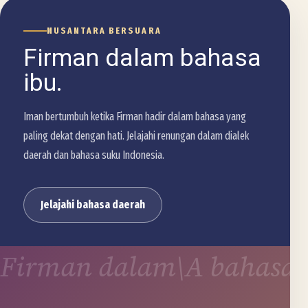
NUSANTARA BERSUARA
Firman dalam bahasa
ibu.
Iman bertumbuh ketika Firman hadir dalam bahasa yang
paling dekat dengan hati. Jelajahi renungan dalam dialek
daerah dan bahasa suku Indonesia.
Jelajahi bahasa daerah