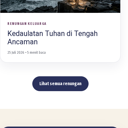
RENUNGAN KELUARGA
Kedaulatan Tuhan di Tengah
Ancaman
25 Juli 2026
• 5 menit baca
Lihat semua renungan