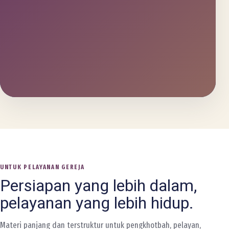
UNTUK PELAYANAN GEREJA
Persiapan yang lebih dalam,
pelayanan yang lebih hidup.
Materi panjang dan terstruktur untuk pengkhotbah, pelayan,