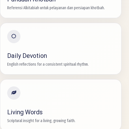
Referensi Alkitabiah untuk pelayanan dan persiapan khotbah.
Daily Devotion
English reflections for a consistent spiritual rhythm.
Living Words
Scriptural insight for a living, growing faith.