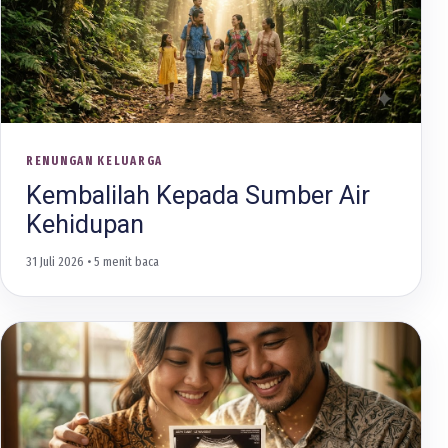
RENUNGAN KELUARGA
Kembalilah Kepada Sumber Air
Kehidupan
31 Juli 2026
• 5 menit baca