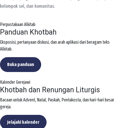
kelompok sel, dan komunitas.
Perpustakaan Alkitab
Panduan Khotbah
Eksposisi, pertanyaan diskusi, dan arah aplikasi dari beragam teks
Alkitab.
Buka panduan
Kalender Gerejawi
Khotbah dan Renungan Liturgis
Bacaan untuk Advent, Natal, Paskah, Pentakosta, dan hari-hari besar
gereja.
Jelajahi kalender