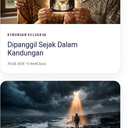
RENUNGAN KELUARGA
Dipanggil Sejak Dalam
Kandungan
30 Juli 2026
• 5 menit baca