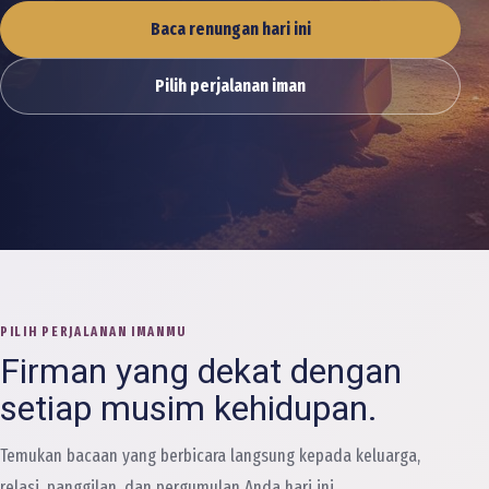
Baca renungan hari ini
Pilih perjalanan iman
PILIH PERJALANAN IMANMU
Firman yang dekat dengan
setiap musim kehidupan.
Temukan bacaan yang berbicara langsung kepada keluarga,
relasi, panggilan, dan pergumulan Anda hari ini.