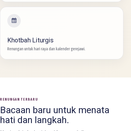
Khotbah Liturgis
Renungan untuk hari raya dan kalender gerejawi.
RENUNGAN TERBARU
Bacaan baru untuk menata
hati dan langkah.