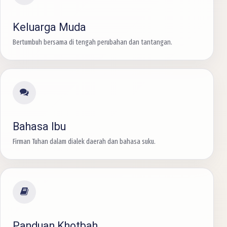
Keluarga Muda
Bertumbuh bersama di tengah perubahan dan tantangan.
Bahasa Ibu
Firman Tuhan dalam dialek daerah dan bahasa suku.
Panduan Khotbah