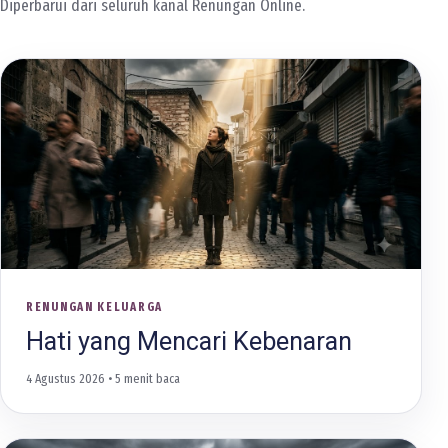
Diperbarui dari seluruh kanal Renungan Online.
RENUNGAN KELUARGA
Hati yang Mencari Kebenaran
4 Agustus 2026
• 5 menit baca