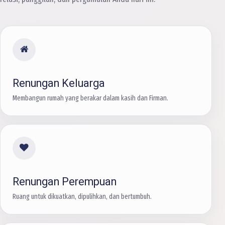
Renungan Keluarga
Membangun rumah yang berakar dalam kasih dan Firman.
Renungan Perempuan
Ruang untuk dikuatkan, dipulihkan, dan bertumbuh.