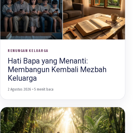
RENUNGAN KELUARGA
Hati Bapa yang Menanti:
Membangun Kembali Mezbah
Keluarga
2 Agustus 2026
• 5 menit baca