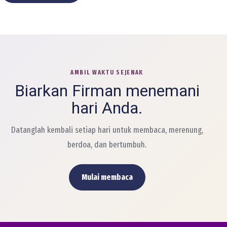
AMBIL WAKTU SEJENAK
Biarkan Firman menemani
hari Anda.
Datanglah kembali setiap hari untuk membaca, merenung,
berdoa, dan bertumbuh.
Mulai membaca