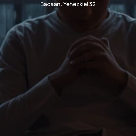
Bacaan: Yehezkiel 32