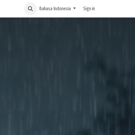
Bahasa Indonesia
Sign in