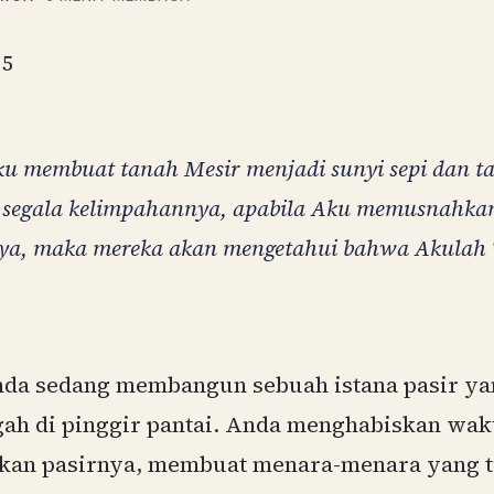
15
ku membuat tanah Mesir menjadi sunyi sepi dan ta
 segala kelimpahannya, apabila Aku memusnahka
ya, maka mereka akan mengetahui bahwa Akulah
da sedang membangun sebuah istana pasir ya
ah di pinggir pantai. Anda menghabiskan wak
kan pasirnya, membuat menara-menara yang ti