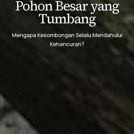
Pohon Besar yang
Tumbang
Mengapa Kesombongan Selalu Mendahului
Kehancuran?